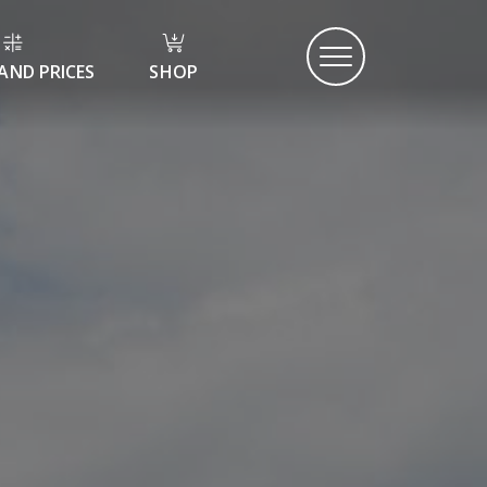
AND PRICES
SHOP