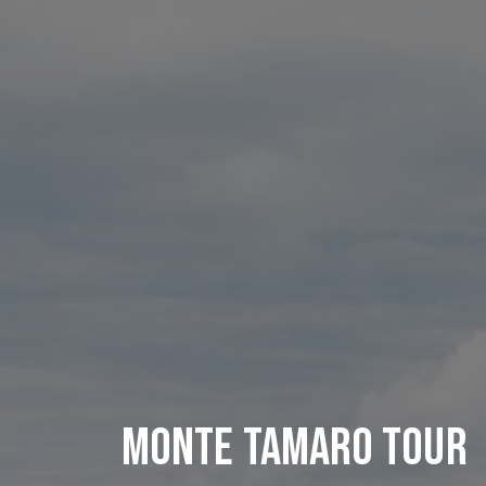
Monte Tamaro Tour