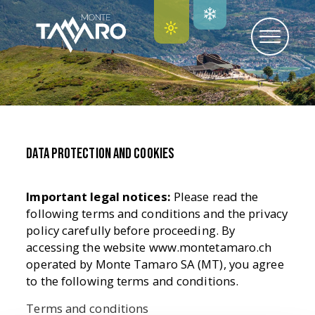
Data protection and cookies
Important legal notices:
Please read the
following terms and conditions and the privacy
policy carefully before proceeding. By
accessing the website www.montetamaro.ch
operated by Monte Tamaro SA (MT), you agree
to the following terms and conditions.
Terms and conditions