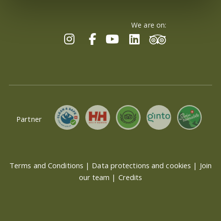
We are on:
Partner
Terms and Conditions
|
Data protections and cookies
|
Join
our team
|
Credits