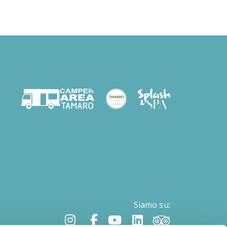
Siamo su: