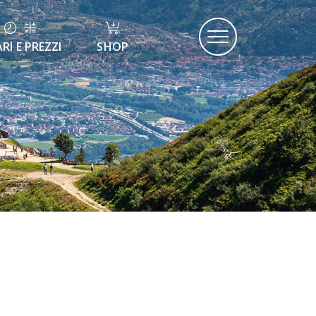
RI E PREZZI
SHOP