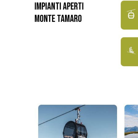
Impianti aperti
Monte Tamaro