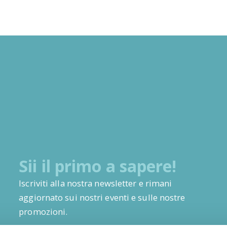
Sii il primo a sapere!
Iscriviti alla nostra newsletter e rimani
aggiornato sui nostri eventi e sulle nostre
promozioni.