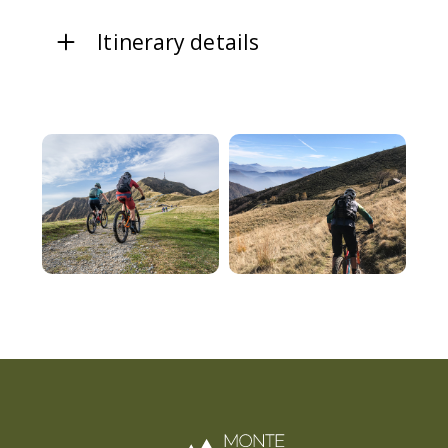
Itinerary details