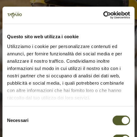
Questo sito web utilizza i cookie
Utilizziamo i cookie per personalizzare contenuti ed
annunci, per fornire funzionalità dei social media e per
analizzare il nostro traffico. Condividiamo inoltre
informazioni sul modo in cui utilizzi il nostro sito con i
nostri partner che si occupano di analisi dei dati web,
pubblicità e social media, i quali potrebbero combinarle
con altre informazioni che hai fornito loro o che hanno
raccolto dal tuo utilizzo dei loro servizi.
Selezione
Necessari
del
consenso