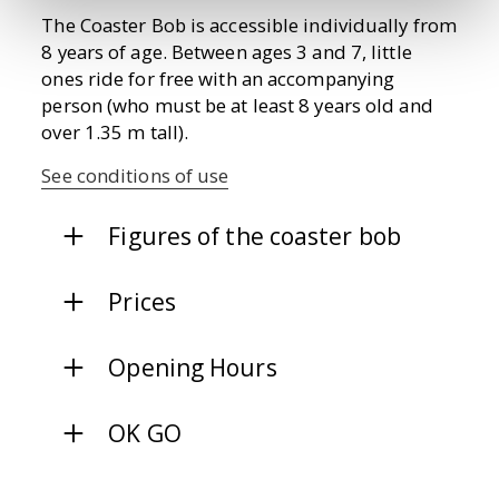
The Coaster Bob is accessible individually from
8 years of age. Between ages 3 and 7, little
ones ride for free with an accompanying
person (who must be at least 8 years old and
over 1.35 m tall).
See conditions of use
Figures of the coaster bob
Prices
Opening Hours
OK GO