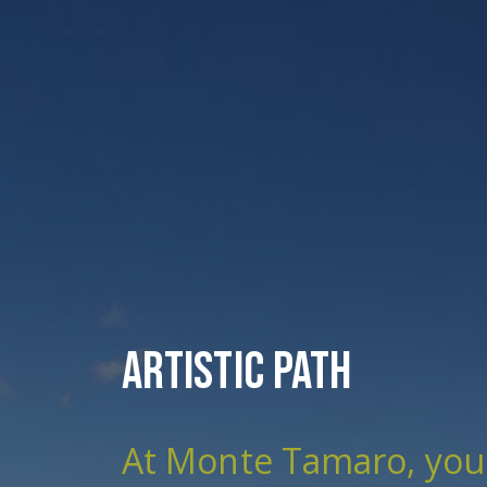
Artistic Path
At Monte Tamaro, you 