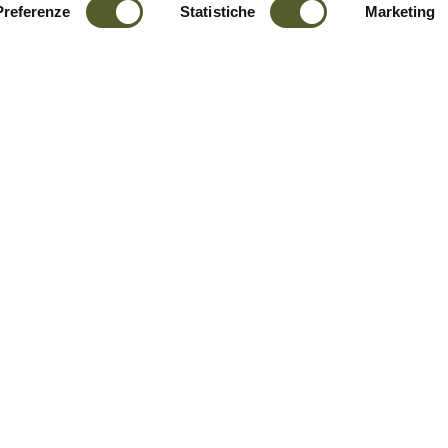
Preferenze
Statistiche
Marketing
lk