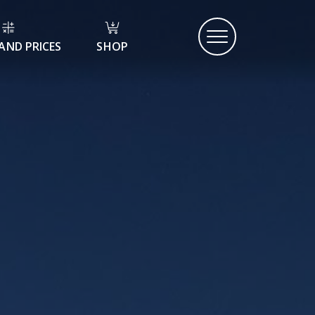
AND PRICES
SHOP