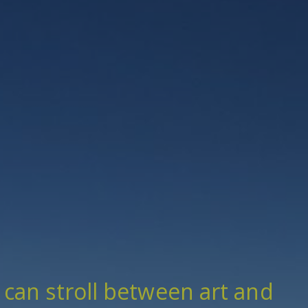
can stroll between art and