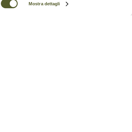
Mostra dettagli