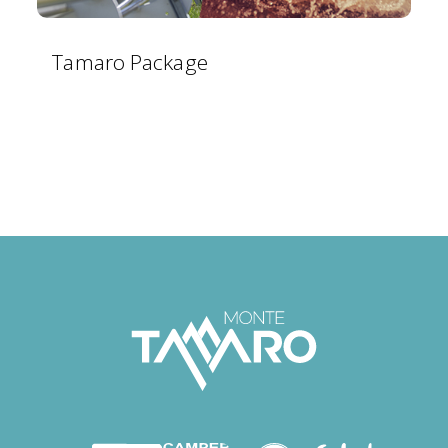
Tamaro Package