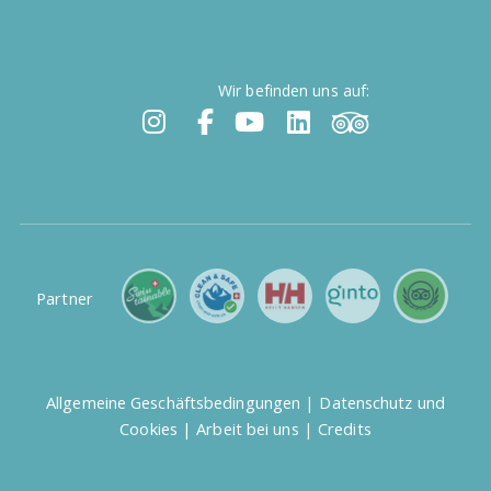
Wir befinden uns auf:
Partner
Allgemeine Geschäftsbedingungen
|
Datenschutz und
Cookies
|
Arbeit bei uns
|
Credits