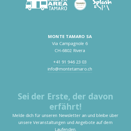
MONTE TAMARO SA
Via Campagnole 6
CH-6802 Rivera
+41 91 946 23 03
info@montetamaro.ch
Sei der Erste, der davon
erfährt!
Melde dich für unseren Newsletter an und bleibe über
unsere Veranstaltungen und Angebote auf dem
Laufenden.