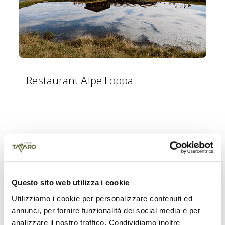
Restaurant Alpe Foppa
Questo sito web utilizza i cookie
Utilizziamo i cookie per personalizzare contenuti ed
annunci, per fornire funzionalità dei social media e per
analizzare il nostro traffico. Condividiamo inoltre