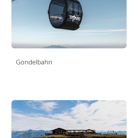
Gondelbahn