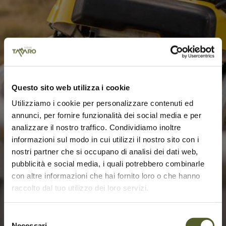
Questo sito web utilizza i cookie
Utilizziamo i cookie per personalizzare contenuti ed
annunci, per fornire funzionalità dei social media e per
analizzare il nostro traffico. Condividiamo inoltre
informazioni sul modo in cui utilizzi il nostro sito con i
nostri partner che si occupano di analisi dei dati web,
pubblicità e social media, i quali potrebbero combinarle
con altre informazioni che hai fornito loro o che hanno
raccolto dal tuo utilizzo dei loro servizi.
Selezione
Necessari