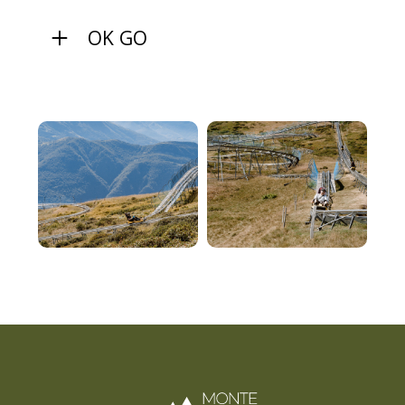
OK GO