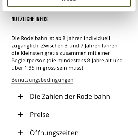
NÜTZLICHE INFOS
Die Rodelbahn ist ab 8 Jahren individuell
zugänglich. Zwischen 3 und 7 Jahren fahren
die Kleinsten gratis zusammen mit einer
Begleitperson (die mindestens 8 Jahre alt und
über 1,35 m gross sein muss).
Benutzungsbedingungen
Die Zahlen der Rodelbahn
Preise
Öffnungszeiten