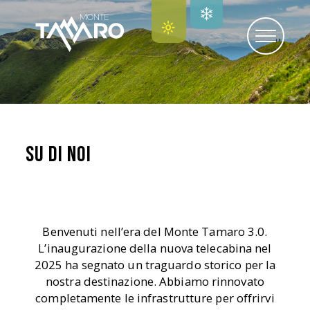
Su di noi
Benvenuti nell’era del Monte Tamaro 3.0.
L’inaugurazione della nuova telecabina nel
2025 ha segnato un traguardo storico per la
nostra destinazione. Abbiamo rinnovato
completamente le infrastrutture per offrirvi