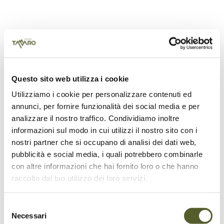
Questo sito web utilizza i cookie
Utilizziamo i cookie per personalizzare contenuti ed
annunci, per fornire funzionalità dei social media e per
analizzare il nostro traffico. Condividiamo inoltre
informazioni sul modo in cui utilizzi il nostro sito con i
nostri partner che si occupano di analisi dei dati web,
pubblicità e social media, i quali potrebbero combinarle
con altre informazioni che hai fornito loro o che hanno
raccolto dal tuo utilizzo dei loro servizi.
Monte Tamaro 3.0
Selezione
Necessari
del