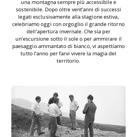
una montagna sempre più accessibile e
sostenibile. Dopo oltre vent’anni di successi
legati esclusivamente alla stagione estiva,
celebriamo oggi con orgoglio il grande ritorno
dell’apertura invernale. Che sia per
un’escursione sotto il sole o per ammirare il
paesaggio ammantato di bianco, vi aspettiamo
tutto l’anno per farvi vivere la magia del
territorio.