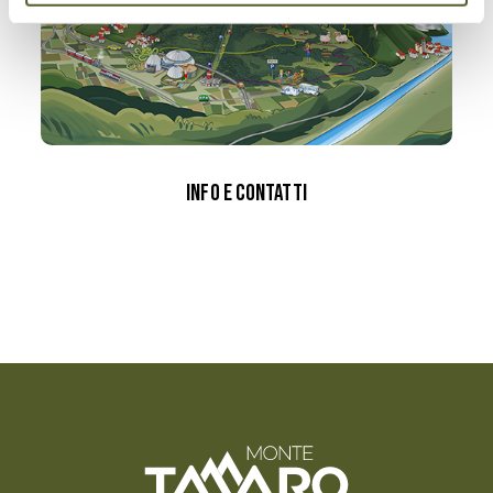
Info e contatti