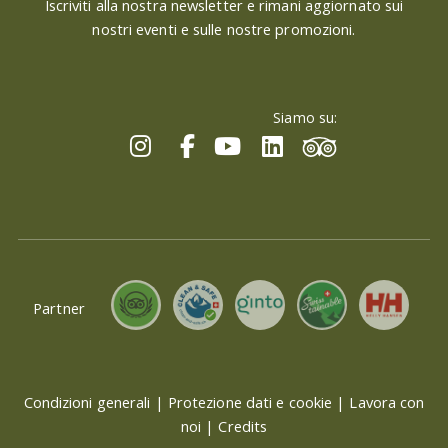
Iscriviti alla nostra newsletter e rimani aggiornato sui
nostri eventi e sulle nostre promozioni.
Siamo su:
Partner
Condizioni generali
|
Protezione dati e cookie
|
Lavora con
noi
|
Credits