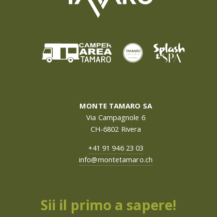
MONTE TAMARO SA
Via Campagnole 6
CH-6802 Rivera
+41 91 946 23 03
info@montetamaro.ch
Sii il primo a sapere!