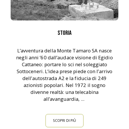
Storia
L’avventura della Monte Tamaro SA nasce
negli anni ’60 dall’audace visione di Egidio
Cattaneo: portare lo sci nel soleggiato
Sottoceneri. L’idea prese piede con l’arrivo
dell’autostrada A2 e la fiducia di 249
azionisti popolari. Nel 1972 il sogno
divenne realtà: una telecabina
all’avanguardia, ...
SCOPRI DI PIÙ