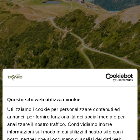
Questo sito web utilizza i cookie
Utilizziamo i cookie per personalizzare contenuti ed
annunci, per fornire funzionalità dei social media e per
analizzare il nostro traffico. Condividiamo inoltre
informazioni sul modo in cui utilizzi il nostro sito con i
nostri partner che si occupano di analisi dei dati web,