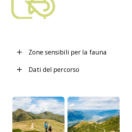
Zone sensibili per la fauna
Dati del percorso