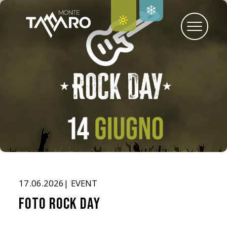
17.06.2026| EVENT
Foto Rock Day