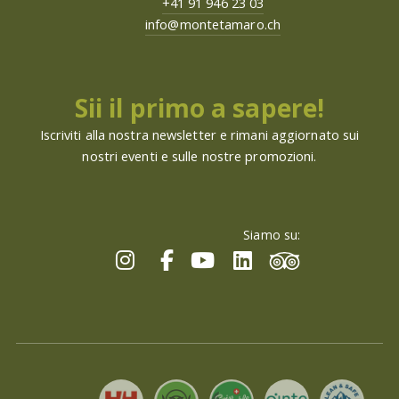
+41 91 946 23 03
info@montetamaro.ch
Sii il primo a sapere!
Iscriviti alla nostra newsletter e rimani aggiornato sui
nostri eventi e sulle nostre promozioni.
Siamo su: