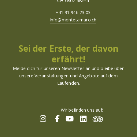
CH-6802 Rivera
+41 91 946 23 03
info@montetamaro.ch
Sei der Erste, der davon
erfährt!
Melde dich für unseren Newsletter an und bleibe über
unsere Veranstaltungen und Angebote auf dem
Laufenden.
Wir befinden uns auf: