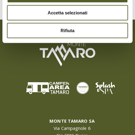
Accetta selezionati
Rifiuta
MONTE TAMARO SA
Via Campagnole 6