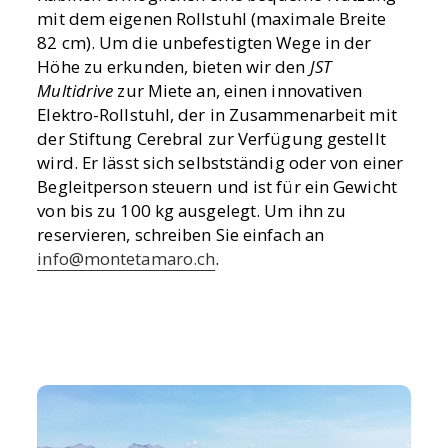
mit dem eigenen Rollstuhl (maximale Breite
82 cm). Um die unbefestigten Wege in der
Höhe zu erkunden, bieten wir den
JST
Multidrive
zur Miete an, einen innovativen
Elektro-Rollstuhl, der in Zusammenarbeit mit
der Stiftung Cerebral zur Verfügung gestellt
wird. Er lässt sich selbstständig oder von einer
Begleitperson steuern und ist für ein Gewicht
von bis zu 100 kg ausgelegt. Um ihn zu
reservieren, schreiben Sie einfach an
info@montetamaro.ch
.