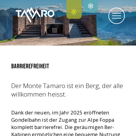
BARRIEREFREIHEIT
Der Monte Tamaro ist ein Berg, der alle
willkommen heisst.
Dank der neuen, im Jahr 2025 eröffneten
Gondelbahn ist der Zugang zur Alpe Foppa
komplett barrierefrei. Die geräumigen 8er-
Kabinen ermöglichen eine bequeme Nutzung