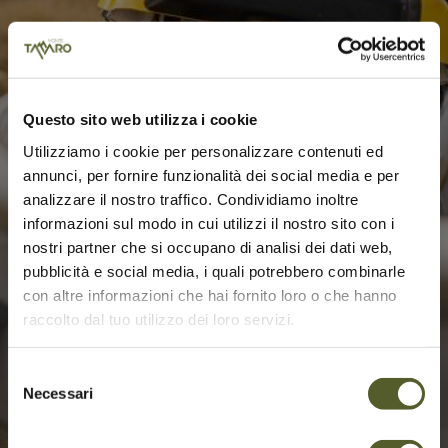
Questo sito web utilizza i cookie
Utilizziamo i cookie per personalizzare contenuti ed
annunci, per fornire funzionalità dei social media e per
analizzare il nostro traffico. Condividiamo inoltre
informazioni sul modo in cui utilizzi il nostro sito con i
nostri partner che si occupano di analisi dei dati web,
pubblicità e social media, i quali potrebbero combinarle
con altre informazioni che hai fornito loro o che hanno
raccolto dal tuo utilizzo dei loro servizi.
Selezione
Necessari
del
consenso