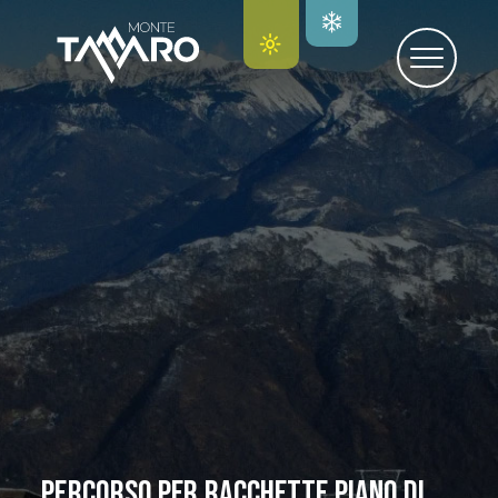
Percorso per racchette Piano Di