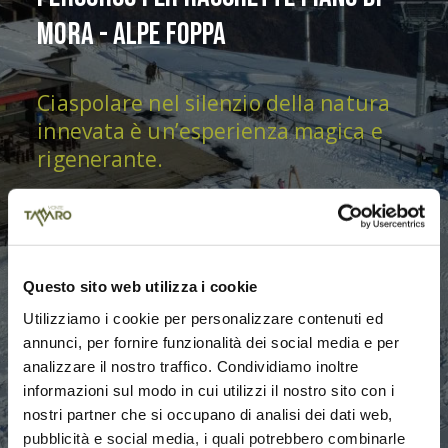
Mora - Alpe Foppa
Ciaspolare nel silenzio della natura
innevata è un’esperienza magica e
rigenerante.
Questo sito web utilizza i cookie
Utilizziamo i cookie per personalizzare contenuti ed
annunci, per fornire funzionalità dei social media e per
analizzare il nostro traffico. Condividiamo inoltre
informazioni sul modo in cui utilizzi il nostro sito con i
nostri partner che si occupano di analisi dei dati web,
pubblicità e social media, i quali potrebbero combinarle