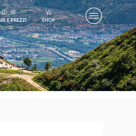
RI E PREZZI
SHOP