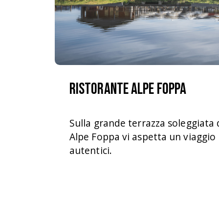
Ristorante Alpe Foppa
Sulla grande terrazza soleggiata 
Alpe Foppa vi aspetta un viaggio 
autentici.