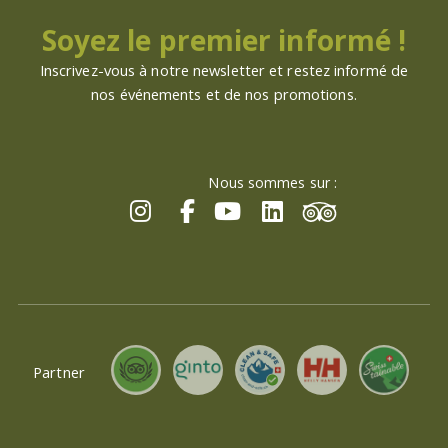
Soyez le premier informé !
Inscrivez-vous à notre newsletter et restez informé de
nos événements et de nos promotions.
Nous sommes sur :
Partner