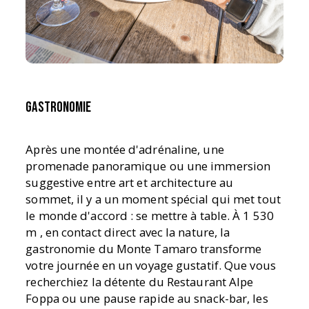
Gastronomie
Après une montée d'adrénaline, une
promenade panoramique ou une immersion
suggestive entre art et architecture au
sommet, il y a un moment spécial qui met tout
le monde d'accord : se mettre à table. À 1 530
m , en contact direct avec la nature, la
gastronomie du Monte Tamaro transforme
votre journée en un voyage gustatif. Que vous
recherchiez la détente du Restaurant Alpe
Foppa ou une pause rapide au snack-bar, les