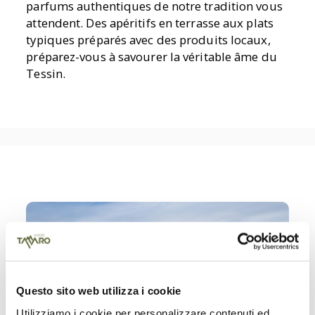
parfums authentiques de notre tradition vous
attendent. Des apéritifs en terrasse aux plats
typiques préparés avec des produits locaux,
préparez-vous à savourer la véritable âme du
Tessin.
Questo sito web utilizza i cookie
Utilizziamo i cookie per personalizzare contenuti ed