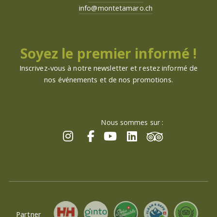
info@montetamaro.ch
Soyez le premier informé !
Inscrivez-vous à notre newsletter et restez informé de
nos événements et de nos promotions.
Nous sommes sur :
Partner