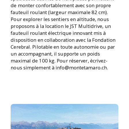
de monter confortablement avec son propre
fauteuil roulant (largeur maximale 82 cm).
Pour explorer les sentiers en altitude, nous
proposons à la location le JST Multidrive, un
fauteuil roulant électrique innovant mis à
disposition en collaboration avec la Fondation
Cerebral. Pilotable en toute autonomie ou par
un accompagnant, il supporte un poids
maximal de 100 kg. Pour réserver, écrivez-
nous simplement à info@montetamaro.ch.