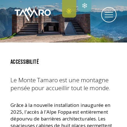
ACCESSIBILITÉ
Le Monte Tamaro est une montagne
pensée pour accueillir tout le monde.
Grâce à la nouvelle installation inaugurée en
2025, l'accès à l'Alpe Foppa est entièrement
dépourvu de barrières architecturales. Les
spacieuses cabines de huit places permettent