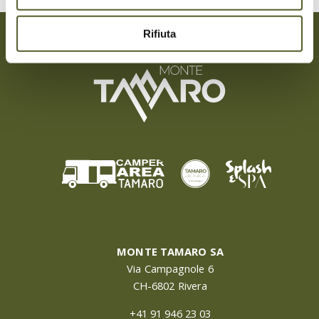
Rifiuta
MONTE TAMARO SA
Via Campagnole 6
CH-6802 Rivera
+41 91 946 23 03