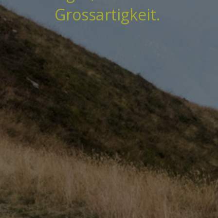
Grossartigkeit.