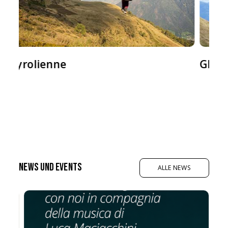
Gleitschirmfliegen
News und Events
ALLE NEWS