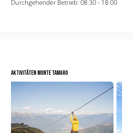
Durchgehender Betrieb: 08:30 - 18:00
Aktivitäten Monte Tamaro