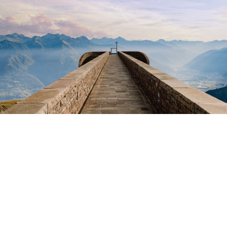
Anreise