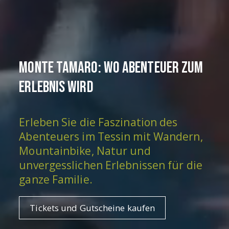
Monte Tamaro: wo Abenteuer zum
Erlebnis wird
Erleben Sie die Faszination des
Abenteuers im Tessin mit Wandern,
Mountainbike, Natur und
unvergesslichen Erlebnissen für die
ganze Familie.
Tickets und Gutscheine kaufen