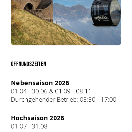
Öffnungszeiten
Nebensaison 2026
01.04 - 30.06 & 01.09 - 08.11
Durchgehender Betrieb: 08:30 - 17:00
Hochsaison 2026
01.07 - 31.08